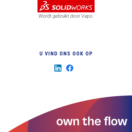
Wordt gebruikt door Vapo.
U VIND ONS OOK OP