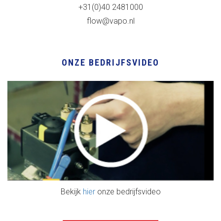
+31(0)40 2481000
flow@vapo.nl
ONZE BEDRIJFSVIDEO
Bekijk
hier
onze bedrijfsvideo