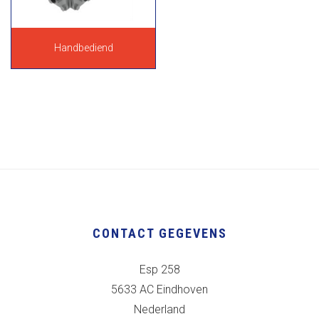
Handbediend
CONTACT GEGEVENS
Esp 258
5633 AC Eindhoven
Nederland