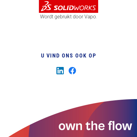
Wordt gebruikt door Vapo.
U VIND ONS OOK OP