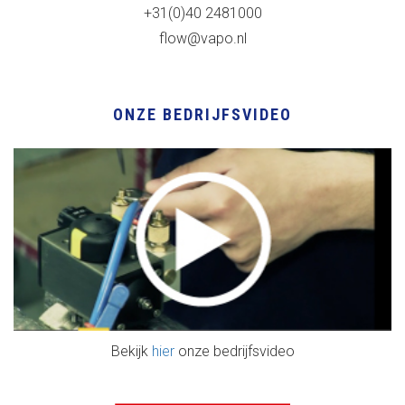
+31(0)40 2481000
flow@vapo.nl
ONZE BEDRIJFSVIDEO
Bekijk
hier
onze bedrijfsvideo