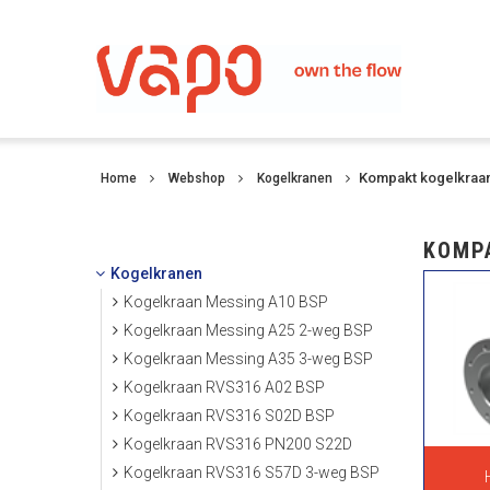
Kompakt kogelkraa
Home
Webshop
Kogelkranen
KOMP
Kogelkranen
Kogelkraan Messing A10 BSP
Kogelkraan Messing A25 2-weg BSP
Kogelkraan Messing A35 3-weg BSP
Kogelkraan RVS316 A02 BSP
Kogelkraan RVS316 S02D BSP
Kogelkraan RVS316 PN200 S22D
Kogelkraan RVS316 S57D 3-weg BSP