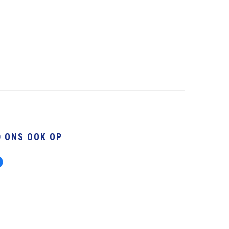
D ONS OOK OP