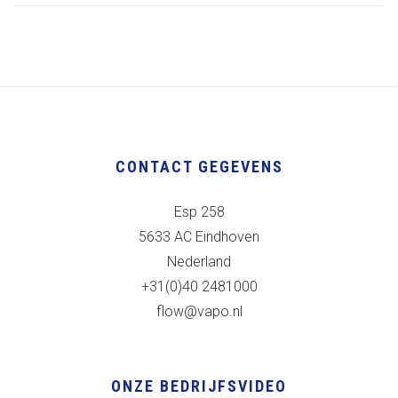
CONTACT GEGEVENS
Esp 258
5633 AC Eindhoven
Nederland
+31(0)40 2481000
flow@vapo.nl
ONZE BEDRIJFSVIDEO