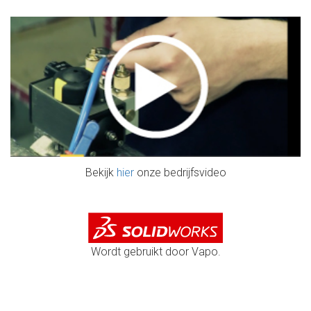
Bekijk
hier
onze bedrijfsvideo
Wordt gebruikt door Vapo.