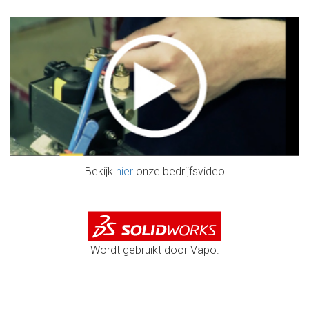
Bekijk
hier
onze bedrijfsvideo
Wordt gebruikt door Vapo.