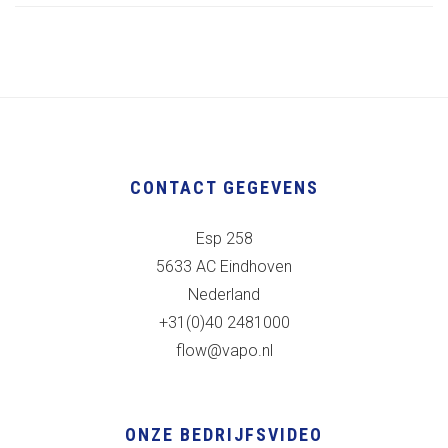
CONTACT GEGEVENS
Esp 258
5633 AC Eindhoven
Nederland
+31(0)40 2481000
flow@vapo.nl
ONZE BEDRIJFSVIDEO