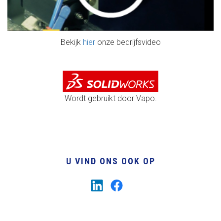
Bekijk
hier
onze bedrijfsvideo
Wordt gebruikt door Vapo.
U VIND ONS OOK OP