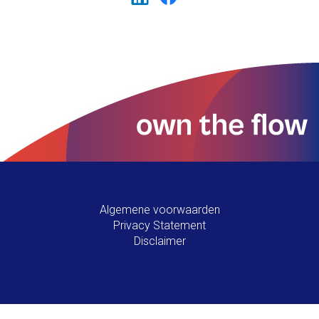
Algemene voorwaarden
Privacy Statement
Disclaimer