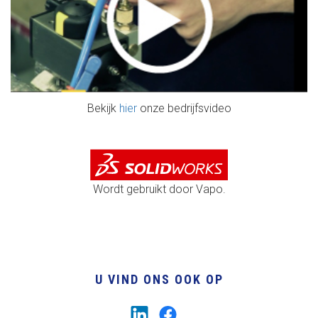
Bekijk
hier
onze bedrijfsvideo
Wordt gebruikt door Vapo.
U VIND ONS OOK OP